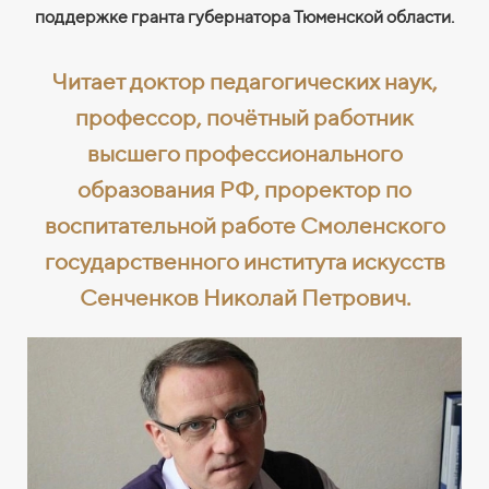
поддержке гранта губернатора Тюменской области.
Читает доктор педагогических наук,
профессор, почётный работник
высшего профессионального
образования РФ, проректор по
воспитательной работе Смоленского
государственного института искусств
Сенченков Николай Петрович.