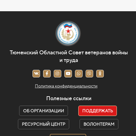
Тюменский Областной Совет ветеранов войны
и труда
Политика конфиденциальности
Полезные ссылки
ОБ ОРГАНИЗАЦИИ
ПОДДЕРЖАТЬ
РЕСУРСНЫЙ ЦЕНТР
ВОЛОНТЕРАМ