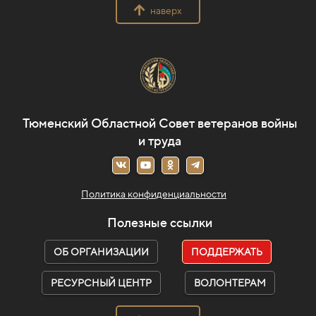
наверх
Тюменский Областной Совет ветеранов войны
и труда
Политика конфиденциальности
Полезные ссылки
ОБ ОРГАНИЗАЦИИ
ПОДДЕРЖАТЬ
РЕСУРСНЫЙ ЦЕНТР
ВОЛОНТЕРАМ