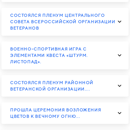
СОСТОЯЛСЯ ПЛЕНУМ ЦЕНТРАЛЬНОГО
СОВЕТА ВСЕРОССИЙСКОЙ ОРГАНИЗАЦИИ
ВЕТЕРАНОВ
ВОЕННО-СПОРТИВНАЯ ИГРА С
ЭЛЕМЕНТАМИ КВЕСТА «ШТУРМ.
ЛИСТОПАД».
СОСТОЯЛСЯ ПЛЕНУМ РАЙОННОЙ
ВЕТЕРАНСКОЙ ОРГАНИЗАЦИИ....
ПРОШЛА ЦЕРЕМОНИЯ ВОЗЛОЖЕНИЯ
ЦВЕТОВ К ВЕЧНОМУ ОГНЮ...