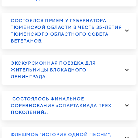
СОСТОЯЛСЯ ПРИЕМ У ГУБЕРНАТОРА
ТЮМЕНСКОЙ ОБЛАСТИ В ЧЕСТЬ 35-ЛЕТИЯ
ТЮМЕНСКОГО ОБЛАСТНОГО СОВЕТА
ВЕТЕРАНОВ.
ЭКСКУРСИОННАЯ ПОЕЗДКА ДЛЯ
ЖИТЕЛЬНИЦЫ БЛОКАДНОГО
ЛЕНИНГРАДА...
СОСТОЯЛОСЬ ФИНАЛЬНОЕ
СОРЕВНОВАНИЕ «СПАРТАКИАДА ТРЕХ
ПОКОЛЕНИЙ».
ФЛЕШМОБ "ИСТОРИЯ ОДНОЙ ПЕСНИ",