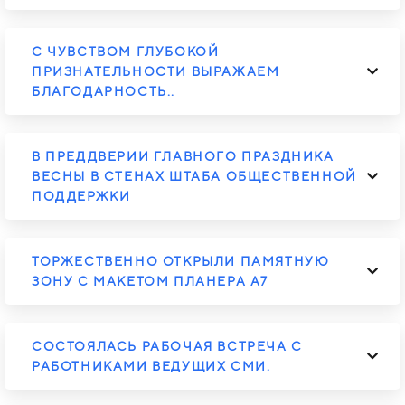
C ЧУВСТВОМ ГЛУБОКОЙ
ПРИЗНАТЕЛЬНОСТИ ВЫРАЖАЕМ
БЛАГОДАРНОСТЬ..
В ПРЕДДВЕРИИ ГЛАВНОГО ПРАЗДНИКА
ВЕСНЫ В СТЕНАХ ШТАБА ОБЩЕСТВЕННОЙ
ПОДДЕРЖКИ
ТОРЖЕСТВЕННО ОТКРЫЛИ ПАМЯТНУЮ
ЗОНУ С МАКЕТОМ ПЛАНЕРА А7
СОСТОЯЛАСЬ РАБОЧАЯ ВСТРЕЧА С
РАБОТНИКАМИ ВЕДУЩИХ СМИ.