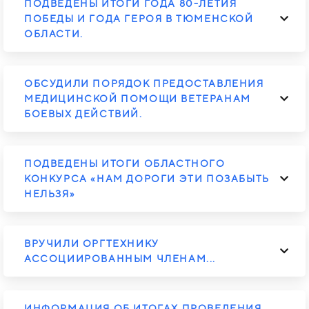
ПОДВЕДЕНЫ ИТОГИ ГОДА 80-ЛЕТИЯ
ПОБЕДЫ И ГОДА ГЕРОЯ В ТЮМЕНСКОЙ
ОБЛАСТИ.
ОБСУДИЛИ ПОРЯДОК ПРЕДОСТАВЛЕНИЯ
МЕДИЦИНСКОЙ ПОМОЩИ ВЕТЕРАНАМ
БОЕВЫХ ДЕЙСТВИЙ.
ПОДВЕДЕНЫ ИТОГИ ОБЛАСТНОГО
КОНКУРСА «НАМ ДОРОГИ ЭТИ ПОЗАБЫТЬ
НЕЛЬЗЯ»
ВРУЧИЛИ ОРГТЕХНИКУ
АССОЦИИРОВАННЫМ ЧЛЕНАМ...
ИНФОРМАЦИЯ ОБ ИТОГАХ ПРОВЕДЕНИЯ