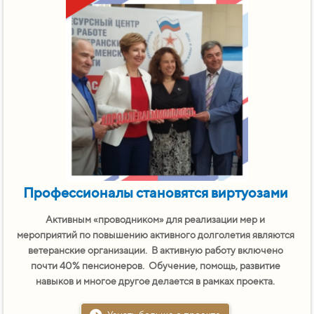
Профессионалы становятся виртуозами
Активным «проводником» для реализации мер и
мероприятий по повышению активного долголетия являются
ветеранские организации. В активную работу включено
почти 40% пенсионеров. Обучение, помощь, развитие
навыков и многое другое делается в рамках проекта.