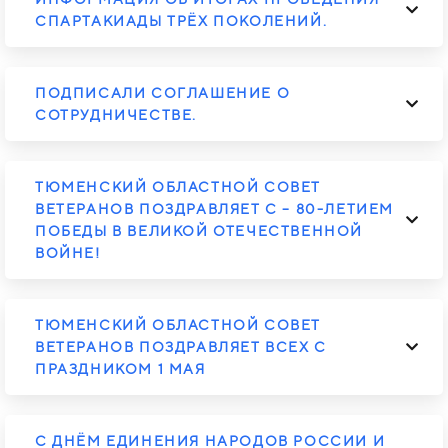
СПАРТАКИАДЫ ТРЁХ ПОКОЛЕНИЙ.
ПОДПИСАЛИ СОГЛАШЕНИЕ О
СОТРУДНИЧЕСТВЕ.
ТЮМЕНСКИЙ ОБЛАСТНОЙ СОВЕТ
ВЕТЕРАНОВ ПОЗДРАВЛЯЕТ С – 80-ЛЕТИЕМ
ПОБЕДЫ В ВЕЛИКОЙ ОТЕЧЕСТВЕННОЙ
ВОЙНЕ!
ТЮМЕНСКИЙ ОБЛАСТНОЙ СОВЕТ
ВЕТЕРАНОВ ПОЗДРАВЛЯЕТ ВСЕХ С
ПРАЗДНИКОМ 1 МАЯ
С ДНЁМ ЕДИНЕНИЯ НАРОДОВ РОССИИ И