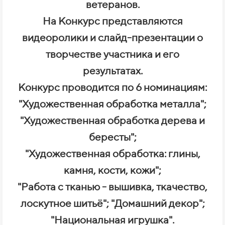
ветеранов.
На Конкурс представляются
видеоролики и слайд-презентации о
творчестве участника и его
результатах.
Конкурс проводится по 6 номинациям:
"Художественная обработка металла";
"Художественная обработка дерева и
бересты";
"Художественная обработка: глины,
камня, кости, кожи";
"Работа с тканью - вышивка, ткачество,
лоскутное шитьё"; "Домашний декор";
"Национальная игрушка".