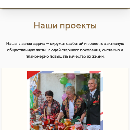
Наши проекты
Наша главная задача — окружить заботой и вовлечь в активную
общественную жизнь людей старшего поколения, системно и
планомерно повышать качество их жизни.