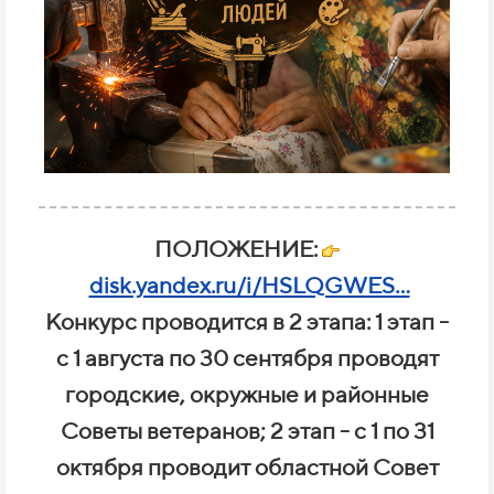
ПОЛОЖЕНИЕ:
disk.yandex.ru/i/HSLQGWES...
Конкурс проводится в 2 этапа: 1 этап -
с 1 августа по 30 сентября проводят
городские, окружные и районные
Советы ветеранов; 2 этап - с 1 по 31
октября проводит областной Совет