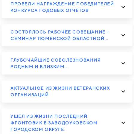
ПРОВЕЛИ НАГРАЖДЕНИЕ ПОБЕДИТЕЛЕЙ
КОНКУРСА ГОДОВЫХ ОТЧЁТОВ
СОСТОЯЛОСЬ РАБОЧЕЕ СОВЕЩАНИЕ -
СЕМИНАР ТЮМЕНСКОЙ ОБЛАСТНОЙ...
ГЛУБОЧАЙШИЕ СОБОЛЕЗНОВАНИЯ
РОДНЫМ И БЛИЗКИМ...
АКТУАЛЬНОЕ ИЗ ЖИЗНИ ВЕТЕРАНСКИХ
ОРГАНИЗАЦИЙ
УШЕЛ ИЗ ЖИЗНИ ПОСЛЕДНИЙ
ФРОНТОВИК В ЗАВОДОУКОВСКОМ
ГОРОДСКОМ ОКРУГЕ.