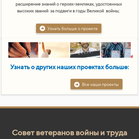
расширение знаний о героях-земляках, удостоенных
высоких званий за подвиги в годы Великой войны;
Узнать больше о проекте
Узнать о других наших проектах больше:
Все наши проекты
Совет ветеранов войны и труда