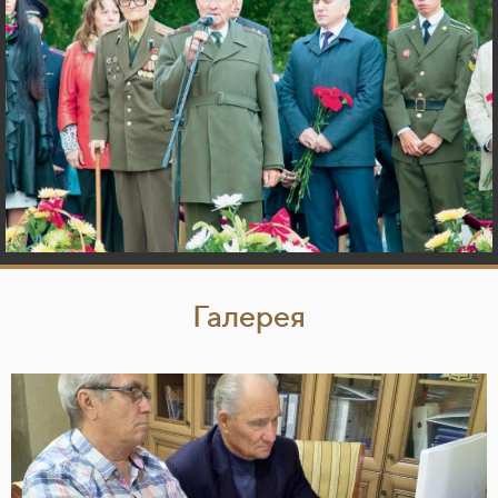
Галерея