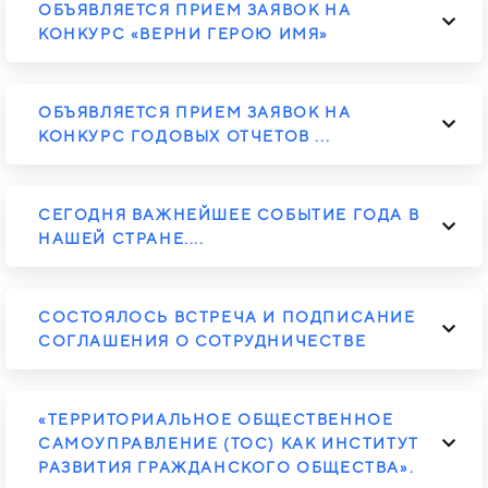
ОБЪЯВЛЯЕТСЯ ПРИЕМ ЗАЯВОК НА
КОНКУРС «ВЕРНИ ГЕРОЮ ИМЯ»
ОБЪЯВЛЯЕТСЯ ПРИЕМ ЗАЯВОК НА
КОНКУРС ГОДОВЫХ ОТЧЕТОВ ...
СЕГОДНЯ ВАЖНЕЙШЕЕ СОБЫТИЕ ГОДА В
НАШЕЙ СТРАНЕ....
СОСТОЯЛОСЬ ВСТРЕЧА И ПОДПИСАНИЕ
СОГЛАШЕНИЯ О СОТРУДНИЧЕСТВЕ
«ТЕРРИТОРИАЛЬНОЕ ОБЩЕСТВЕННОЕ
САМОУПРАВЛЕНИЕ (ТОС) КАК ИНСТИТУТ
РАЗВИТИЯ ГРАЖДАНСКОГО ОБЩЕСТВА».