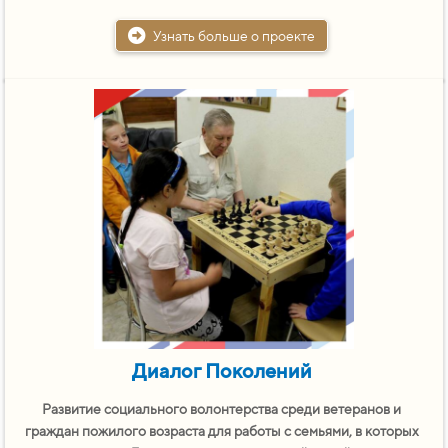
Узнать больше о проекте
Диалог Поколений
Развитие социального волонтерства среди ветеранов и
граждан пожилого возраста для работы с семьями, в которых