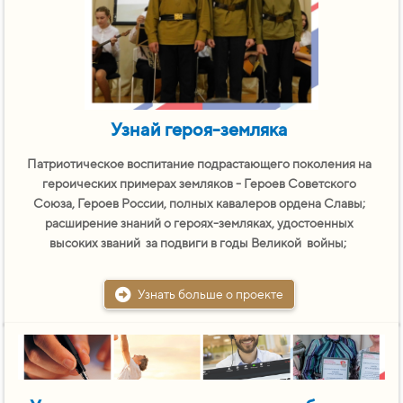
Узнай героя-земляка
Патриотическое воспитание подрастающего поколения на
героических примерах земляков - Героев Советского
Союза, Героев России, полных кавалеров ордена Славы;
расширение знаний о героях-земляках, удостоенных
высоких званий за подвиги в годы Великой войны;
Узнать больше о проекте