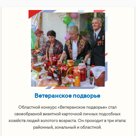
Ветеранское
подворье
Областной конкурс «Ветеранское подворье» стал
своеобразной визитной карточкой личных подсобных
хозяйств людей золотого возраста. Он проходит в три этапа:
районный, зональный и областной.