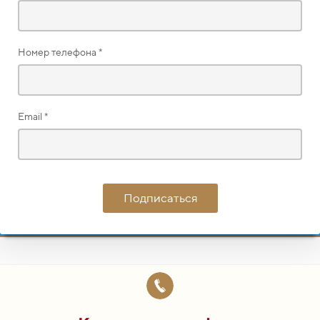
Номер телефона *
Email *
Подписаться