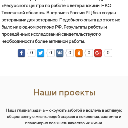
«Ресурсного центра по работе с ветеранскими НКО
Тюменской области». Впервые в России РЦ был создан
ветеранами для ветеранов. Подобного опыта до этого не
было ни в одном регионе РФ. Результаты работы и
проведённых исследований свидетельствуют о
необходимости более активной работы.
0
0
0
0
0
Наши проекты
Наша главная задача — окружить заботой и вовлечь в активную
общественную жизнь людей старшего поколения, системно и
планомерно повышать качество их жизни.