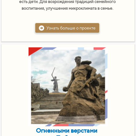
есть дети. Для возрождения традиций семейного
воспитания, улучшения микроклимата в семье.
Узнать больше о проекте
Огненными верстами