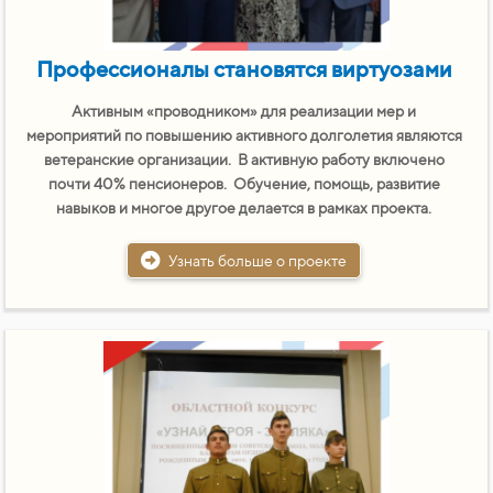
Профессионалы становятся виртуозами
Активным «проводником» для реализации мер и
мероприятий по повышению активного долголетия являются
ветеранские организации. В активную работу включено
почти 40% пенсионеров. Обучение, помощь, развитие
навыков и многое другое делается в рамках проекта.
Узнать больше о проекте