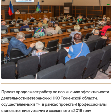
Проект продолжает работу по повышению эффективности
деятельности ветеранских НКО Тюменской области,
осуществляемых в т.ч. в рамках проекта «Профессионалы
становятся виртуозами» и созданного в 2018 году