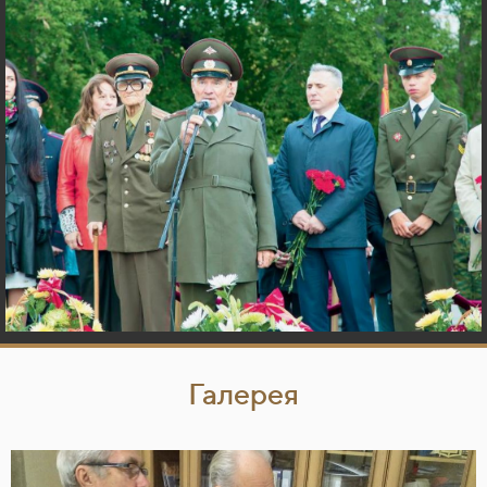
Галерея