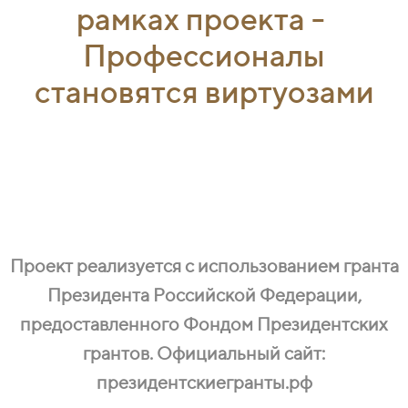
рамках проекта -
Профессионалы
становятся виртуозами
Проект реализуется с использованием гранта
Президента Российской Федерации,
предоставленного Фондом Президентских
грантов. Официальный сайт:
президентскиегранты.рф