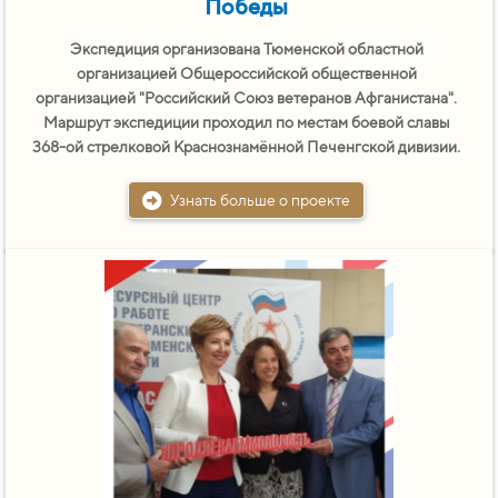
Победы
Экспедиция организована Тюменской областной
организацией Общероссийской общественной
организацией "Российский Союз ветеранов Афганистана".
Маршрут экспедиции проходил по местам боевой славы
368-ой стрелковой Краснознамённой Печенгской дивизии.
Узнать больше о проекте