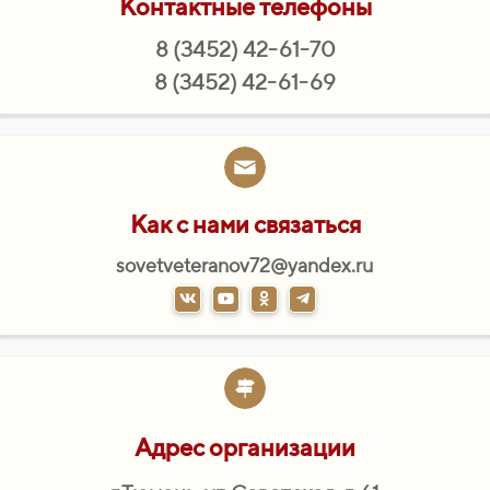
Контактные телефоны
8 (3452) 42-61-70
8 (3452) 42-61-69
Как с нами связаться
sovetveteranov72@yandex.ru
Адрес организации